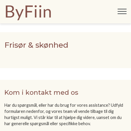
Gå
til
hovedindhold
Frisør & skønhed
Kom i kontakt med os
Har du spørgsmål, eller har du brug for vores assistance? Udfyld
formularen nedenfor, og vores team vil vende tilbage til dig
hurtigst muligt. Vi står klar til at hjælpe dig videre, uanset om du
har generelle spørgsmål eller specifikke behov.